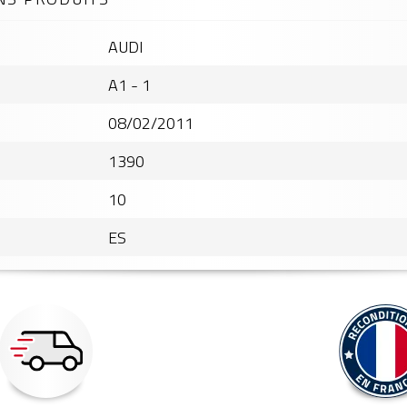
AUDI
A1 - 1
08/02/2011
1390
10
ES