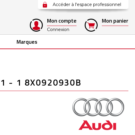
Accéder à l'espace professionnel
Mon compte
Mon panier
Connexion
Marques
1 - 1 8X0920930B