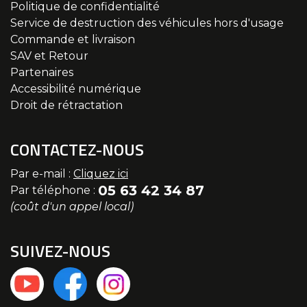
Politique de confidentialité
Service de destruction des véhicules hors d'usage
Commande et livraison
SAV et Retour
Partenaires
Accessibilité numérique
Droit de rétractation
CONTACTEZ-NOUS
Par e-mail :
Cliquez ici
05 63 42 34 87
Par téléphone :
(coût d'un appel local)
SUIVEZ-NOUS