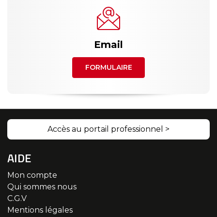
Email
FORMULAIRE
Accès au portail professionnel >
AIDE
Mon compte
Qui sommes nous
C.G.V
Mentions légales