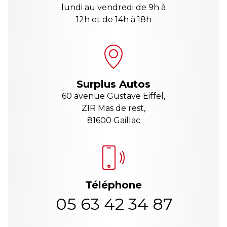
lundi au vendredi de 9h à
12h et de 14h à 18h
Surplus Autos
60 avenue Gustave Eiffel,
ZIR Mas de rest,
81600 Gaillac
Téléphone
05 63 42 34 87