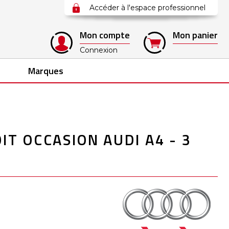
Accéder à l'espace professionnel
Mon compte
Mon panier
Connexion
Marques
IT OCCASION AUDI A4 - 3