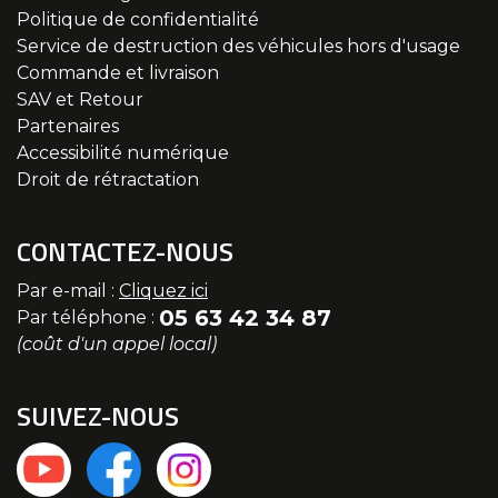
Politique de confidentialité
Service de destruction des véhicules hors d'usage
Commande et livraison
SAV et Retour
Partenaires
Accessibilité numérique
Droit de rétractation
CONTACTEZ-NOUS
Par e-mail :
Cliquez ici
05 63 42 34 87
Par téléphone :
(coût d'un appel local)
SUIVEZ-NOUS