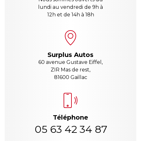
lundi au vendredi de 9h à
12h et de 14h à 18h
Surplus Autos
60 avenue Gustave Eiffel,
ZIR Mas de rest,
81600 Gaillac
Téléphone
05 63 42 34 87