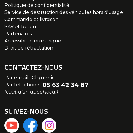
Politique de confidentialité
Service de destruction des véhicules hors d'usage
Commande et livraison
SAV et Retour
Partenaires
Accessibilité numérique
Droit de rétractation
CONTACTEZ-NOUS
Par e-mail :
Cliquez ici
05 63 42 34 87
Par téléphone :
(coût d'un appel local)
SUIVEZ-NOUS