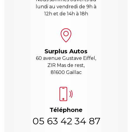
lundi au vendredi de 9h à
12h et de 14h à 18h
Surplus Autos
60 avenue Gustave Eiffel,
ZIR Mas de rest,
81600 Gaillac
Téléphone
05 63 42 34 87