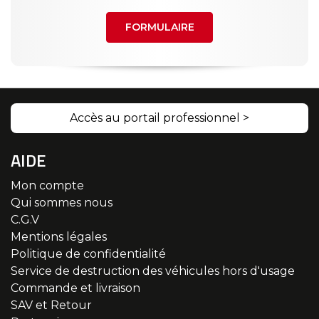
FORMULAIRE
Accès au portail professionnel >
AIDE
Mon compte
Qui sommes nous
C.G.V
Mentions légales
Politique de confidentialité
Service de destruction des véhicules hors d'usage
Commande et livraison
SAV et Retour