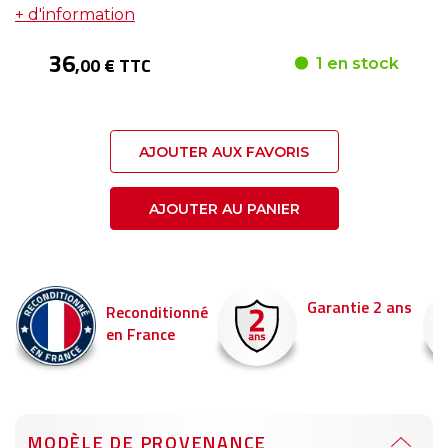
+ d'information
36
,00 € TTC
1 en stock
AJOUTER AUX FAVORIS
AJOUTER AU PANIER
Garantie 2 ans
Reconditionné
en France
MODÈLE DE PROVENANCE