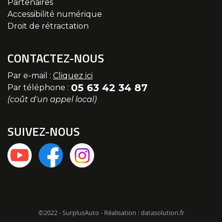
Partenaires
Accessibilité numérique
Droit de rétractation
CONTACTEZ-NOUS
Par e-mail :
Cliquez ici
05 63 42 34 87
Par téléphone :
(coût d'un appel local)
SUIVEZ-NOUS
©2022 - SurplusAuto - Réalisation : datasolution.fr