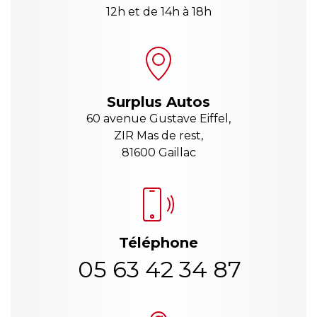
12h et de 14h à 18h
Surplus Autos
60 avenue Gustave Eiffel,
ZIR Mas de rest,
81600 Gaillac
Téléphone
05 63 42 34 87