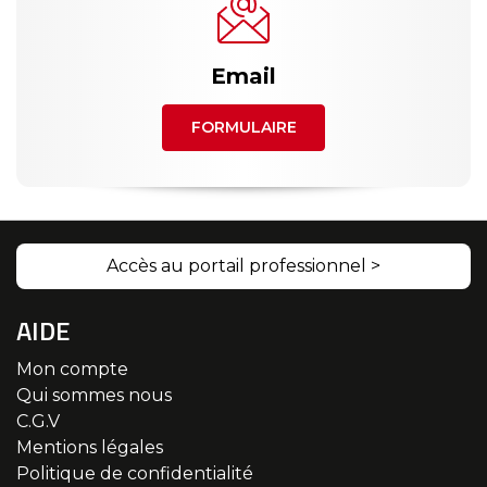
Email
FORMULAIRE
Accès au portail professionnel >
AIDE
Mon compte
Qui sommes nous
C.G.V
Mentions légales
Politique de confidentialité