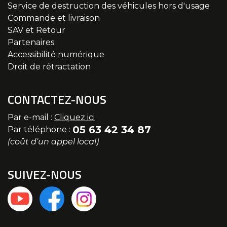
Service de destruction des véhicules hors d'usage
Commande et livraison
SAV et Retour
Partenaires
Accessibilité numérique
Droit de rétractation
CONTACTEZ-NOUS
Par e-mail :
Cliquez ici
05 63 42 34 87
Par téléphone :
(coût d'un appel local)
SUIVEZ-NOUS