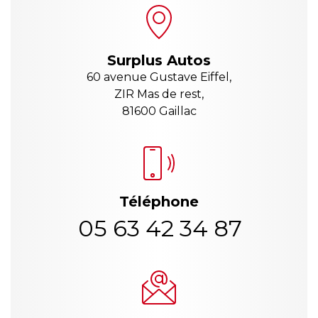
Surplus Autos
60 avenue Gustave Eiffel,
ZIR Mas de rest,
81600 Gaillac
Téléphone
05 63 42 34 87