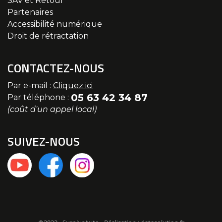
SAV et Retour
Partenaires
Accessibilité numérique
Droit de rétractation
CONTACTEZ-NOUS
Par e-mail :
Cliquez ici
05 63 42 34 87
Par téléphone :
(coût d'un appel local)
SUIVEZ-NOUS