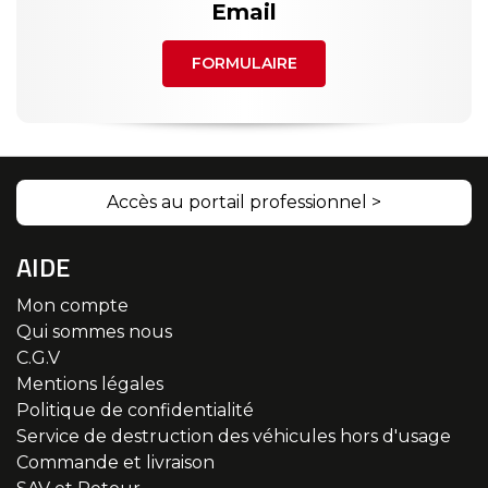
Email
FORMULAIRE
Accès au portail professionnel >
AIDE
Mon compte
Qui sommes nous
C.G.V
Mentions légales
Politique de confidentialité
Service de destruction des véhicules hors d'usage
Commande et livraison