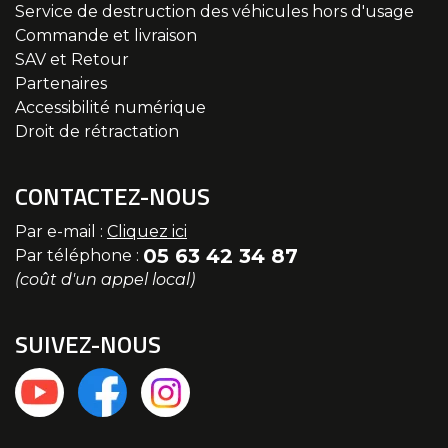
Service de destruction des véhicules hors d'usage
Commande et livraison
SAV et Retour
Partenaires
Accessibilité numérique
Droit de rétractation
CONTACTEZ-NOUS
Par e-mail :
Cliquez ici
05 63 42 34 87
Par téléphone :
(coût d'un appel local)
SUIVEZ-NOUS