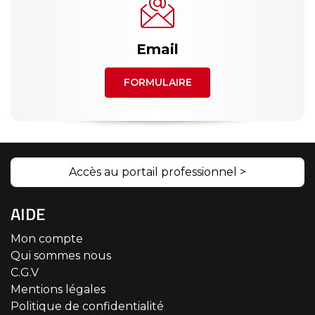
Email
FORMULAIRE
Accès au portail professionnel >
AIDE
Mon compte
Qui sommes nous
C.G.V
Mentions légales
Politique de confidentialité