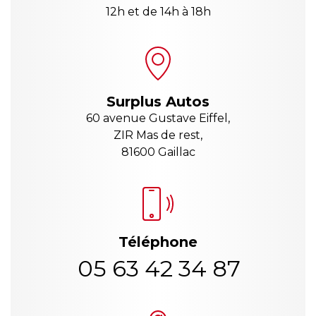
12h et de 14h à 18h
Surplus Autos
60 avenue Gustave Eiffel,
ZIR Mas de rest,
81600 Gaillac
Téléphone
05 63 42 34 87