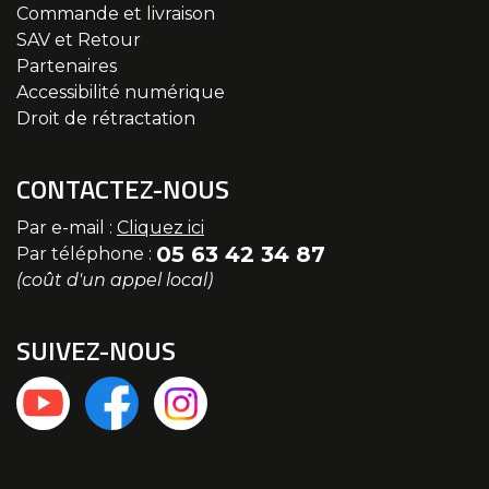
Commande et livraison
SAV et Retour
Partenaires
Accessibilité numérique
Droit de rétractation
CONTACTEZ-NOUS
Par e-mail :
Cliquez ici
05 63 42 34 87
Par téléphone :
(coût d'un appel local)
SUIVEZ-NOUS