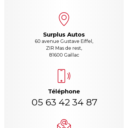
Surplus Autos
60 avenue Gustave Eiffel,
ZIR Mas de rest,
81600 Gaillac
Téléphone
05 63 42 34 87