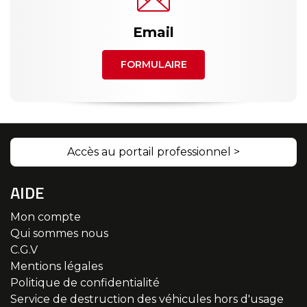
Email
FORMULAIRE
Accès au portail professionnel >
AIDE
Mon compte
Qui sommes nous
C.G.V
Mentions légales
Politique de confidentialité
Service de destruction des véhicules hors d'usage