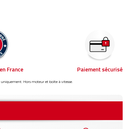
en France
Paiement sécurisé
 uniquement. Hors moteur et boîte à vitesse.