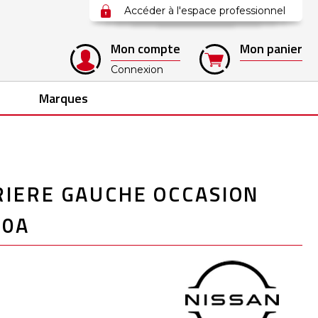
Accéder à l'espace professionnel
Mon compte
Mon panier
Connexion
Marques
RIERE GAUCHE OCCASION
A0A