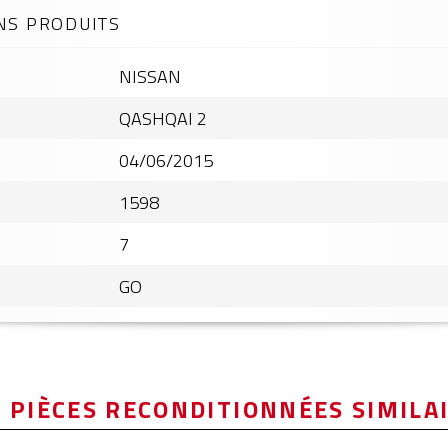
NS PRODUITS
NISSAN
QASHQAI 2
04/06/2015
1598
7
GO
 PIÈCES RECONDITIONNÉES SIMILA