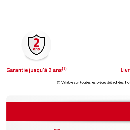
(1)
Garantie jusqu'à 2 ans
Liv
(1) Valable sur toutes les pièces détachées, ho