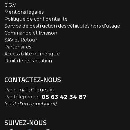
C.G.V
Mentions légales
Politique de confidentialité
Service de destruction des véhicules hors d'usage
Commande et livraison
SAV et Retour
Partenaires
Accessibilité numérique
Droit de rétractation
CONTACTEZ-NOUS
Par e-mail :
Cliquez ici
05 63 42 34 87
Par téléphone :
(coût d'un appel local)
SUIVEZ-NOUS