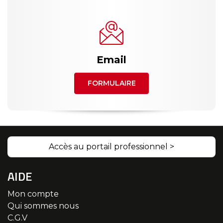
Email
FORMULAIRE
Accès au portail professionnel >
AIDE
Mon compte
Qui sommes nous
C.G.V