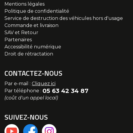
Mentions légales
Politique de confidentialité
Service de destruction des véhicules hors d'usage
Commande et livraison
SAV et Retour
Partenaires
Accessibilité numérique
Droit de rétractation
CONTACTEZ-NOUS
Par e-mail :
Cliquez ici
05 63 42 34 87
Par téléphone :
(coût d'un appel local)
SUIVEZ-NOUS