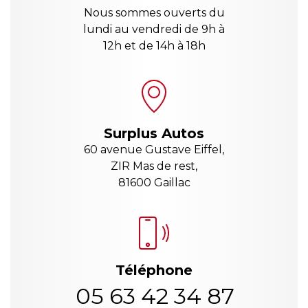
Nous sommes ouverts du
lundi au vendredi de 9h à
12h et de 14h à 18h
Surplus Autos
60 avenue Gustave Eiffel,
ZIR Mas de rest,
81600 Gaillac
Téléphone
05 63 42 34 87