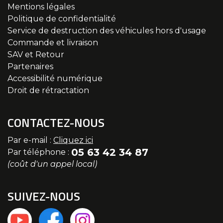
Mentions légales
Politique de confidentialité
Service de destruction des véhicules hors d'usage
Commande et livraison
SAV et Retour
Partenaires
Accessibilité numérique
Droit de rétractation
CONTACTEZ-NOUS
Par e-mail :
Cliquez ici
05 63 42 34 87
Par téléphone :
(coût d'un appel local)
SUIVEZ-NOUS