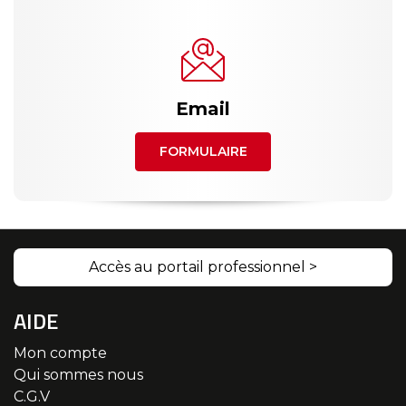
Email
FORMULAIRE
Accès au portail professionnel >
AIDE
Mon compte
Qui sommes nous
C.G.V