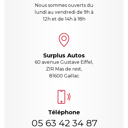
Nous sommes ouverts du
lundi au vendredi de 9h à
12h et de 14h à 18h
Surplus Autos
60 avenue Gustave Eiffel,
ZIR Mas de rest,
81600 Gaillac
Téléphone
05 63 42 34 87