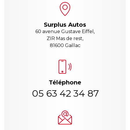
Surplus Autos
60 avenue Gustave Eiffel,
ZIR Mas de rest,
81600 Gaillac
Téléphone
05 63 42 34 87