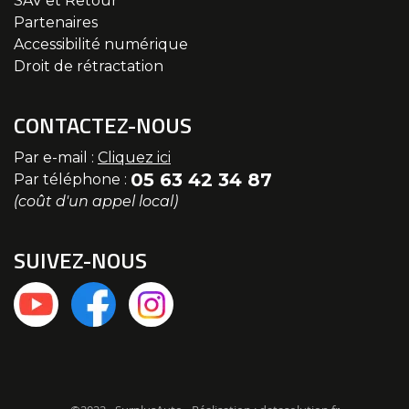
SAV et Retour
Partenaires
Accessibilité numérique
Droit de rétractation
CONTACTEZ-NOUS
Par e-mail :
Cliquez ici
05 63 42 34 87
Par téléphone :
(coût d'un appel local)
SUIVEZ-NOUS