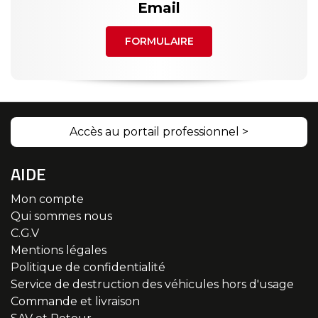
Email
FORMULAIRE
Accès au portail professionnel >
AIDE
Mon compte
Qui sommes nous
C.G.V
Mentions légales
Politique de confidentialité
Service de destruction des véhicules hors d'usage
Commande et livraison