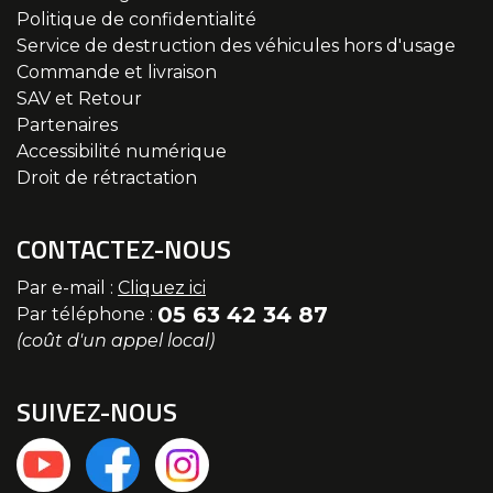
Politique de confidentialité
Service de destruction des véhicules hors d'usage
Commande et livraison
SAV et Retour
Partenaires
Accessibilité numérique
Droit de rétractation
CONTACTEZ-NOUS
Par e-mail :
Cliquez ici
05 63 42 34 87
Par téléphone :
(coût d'un appel local)
SUIVEZ-NOUS