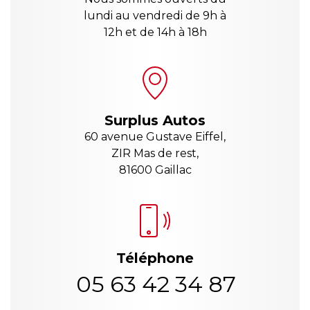
lundi au vendredi de 9h à
12h et de 14h à 18h
Surplus Autos
60 avenue Gustave Eiffel,
ZIR Mas de rest,
81600 Gaillac
Téléphone
05 63 42 34 87