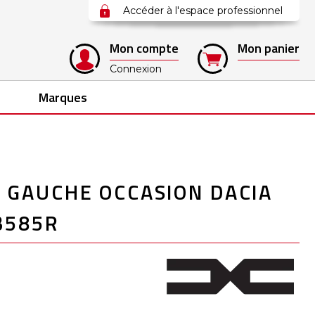
Accéder à l'espace professionnel
Mon compte
Mon panier
Connexion
Marques
 GAUCHE OCCASION DACIA
3585R