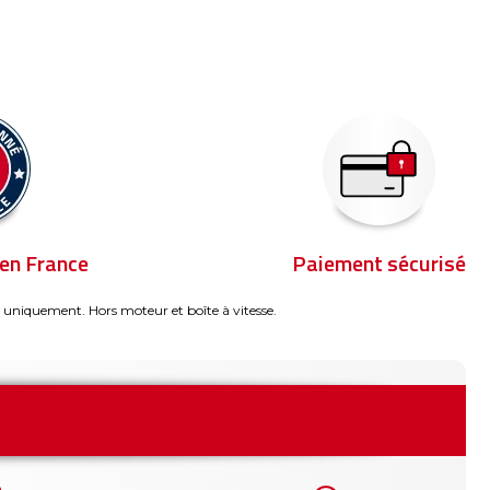
en France
Paiement sécurisé
 uniquement. Hors moteur et boîte à vitesse.