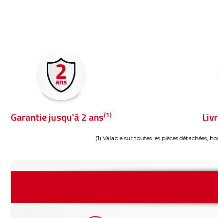
(1)
Garantie jusqu'à 2 ans
Liv
(1) Valable sur toutes les pièces détachées, ho