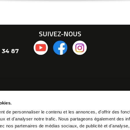
SUIVEZ-NOUS
 34 87
okies.
t de personnaliser le contenu et les annonces, d'offrir des fonct
ux et d'analyser notre trafic. Nous partageons également des in
 avec nos partenaires de médias sociaux, de publicité et d'analyse