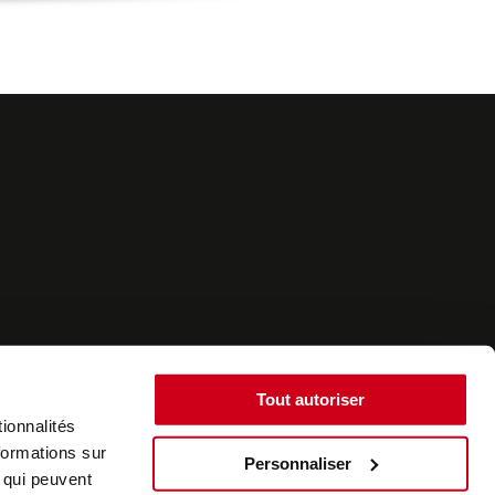
Tout autoriser
ionnalités
formations sur
Personnaliser
, qui peuvent