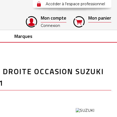
Accéder à l'espace professionnel
Mon compte
Mon panier
Connexion
Marques
 DROITE OCCASION SUZUKI
1