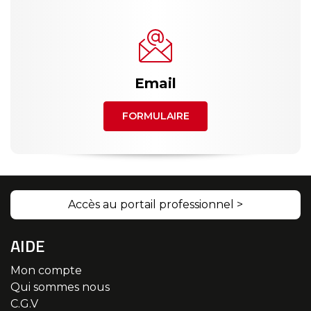
Email
FORMULAIRE
Accès au portail professionnel >
AIDE
Mon compte
Qui sommes nous
C.G.V