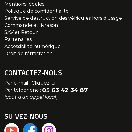
Mentions légales
Politique de confidentialité
Service de destruction des véhicules hors d'usage
Commande et livraison
SAV et Retour
Partenaires
Accessibilité numérique
Droit de rétractation
CONTACTEZ-NOUS
Par e-mail :
Cliquez ici
05 63 42 34 87
Par téléphone :
(coût d'un appel local)
SUIVEZ-NOUS