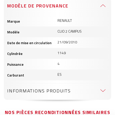
MODÈLE DE PROVENANCE
Informations
RENAULT
Marque
produits
CLIO 2 CAMPUS
Modèle
21/09/2010
Date de mise en circulation
1149
Cylindrée
4
Puissance
ES
Carburant
INFORMATIONS PRODUITS
NOS PIÈCES RECONDITIONNÉES SIMILAIRES