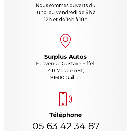
Nous sommes ouverts du
lundi au vendredi de 9h à
12h et de 14h à 18h
Surplus Autos
60 avenue Gustave Eiffel,
ZIR Mas de rest,
81600 Gaillac
Téléphone
05 63 42 34 87