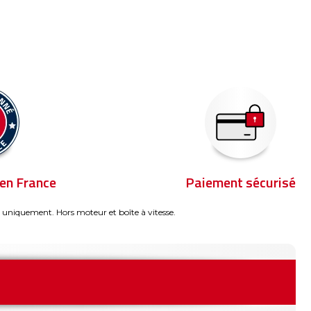
en France
Paiement sécurisé
 uniquement. Hors moteur et boîte à vitesse.