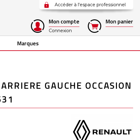
Accéder à l'espace professionnel
Mon compte
Mon panier
Connexion
Marques
 ARRIERE GAUCHE OCCASION
631