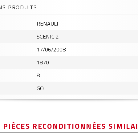
NS PRODUITS
RENAULT
SCENIC 2
17/06/2008
1870
8
GO
 PIÈCES RECONDITIONNÉES SIMILA