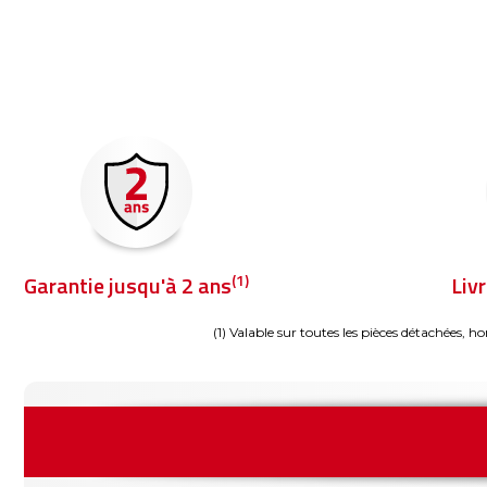
(1)
Garantie jusqu'à 2 ans
Liv
(1) Valable sur toutes les pièces détachées, ho