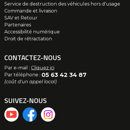
Service de destruction des véhicules hors d'usage
Commande et livraison
SAV et Retour
Partenaires
Accessibilité numérique
Droit de rétractation
CONTACTEZ-NOUS
Par e-mail :
Cliquez ici
05 63 42 34 87
Par téléphone :
(coût d'un appel local)
SUIVEZ-NOUS