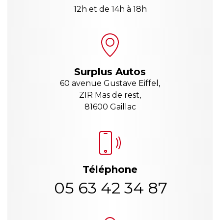
12h et de 14h à 18h
Surplus Autos
60 avenue Gustave Eiffel,
ZIR Mas de rest,
81600 Gaillac
Téléphone
05 63 42 34 87