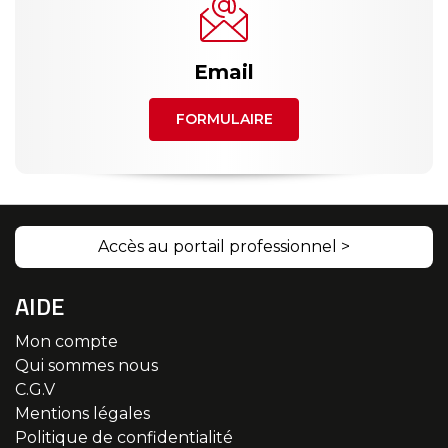
Email
FORMULAIRE
Accès au portail professionnel >
AIDE
Mon compte
Qui sommes nous
C.G.V
Mentions légales
Politique de confidentialité