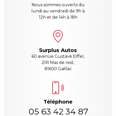
Nous sommes ouverts du
lundi au vendredi de 9h à
12h et de 14h à 18h
Surplus Autos
60 avenue Gustave Eiffel,
ZIR Mas de rest,
81600 Gaillac
Téléphone
05 63 42 34 87