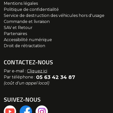
Mentions légales
Politique de confidentialité
Service de destruction des véhicules hors d'usage
Commande et livraison
SAV et Retour
Partenaires
Accessibilité numérique
Droit de rétractation
CONTACTEZ-NOUS
Par e-mail :
Cliquez ici
05 63 42 34 87
Par téléphone :
(coût d'un appel local)
SUIVEZ-NOUS