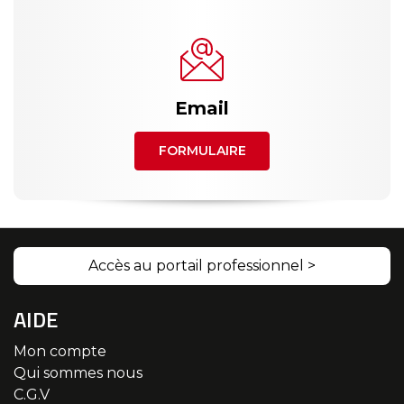
Email
FORMULAIRE
Accès au portail professionnel >
AIDE
Mon compte
Qui sommes nous
C.G.V