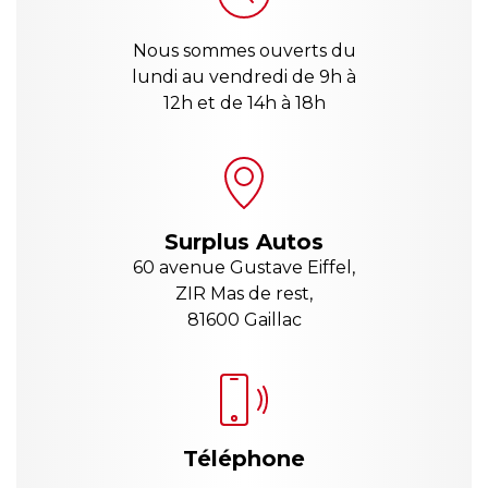
Nous sommes ouverts du
lundi au vendredi de 9h à
12h et de 14h à 18h
Surplus Autos
60 avenue Gustave Eiffel,
ZIR Mas de rest,
81600 Gaillac
Téléphone