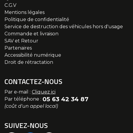
C.G.V
Mentions légales
Politique de confidentialité
Service de destruction des véhicules hors d'usage
Commande et livraison
SAV et Retour
Partenaires
Accessibilité numérique
Droit de rétractation
CONTACTEZ-NOUS
Par e-mail :
Cliquez ici
05 63 42 34 87
Par téléphone :
(coût d'un appel local)
SUIVEZ-NOUS