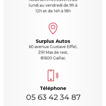
lundi au vendredi de 9h à
12h et de 14h à 18h
Surplus Autos
60 avenue Gustave Eiffel,
ZIR Mas de rest,
81600 Gaillac
Téléphone
05 63 42 34 87