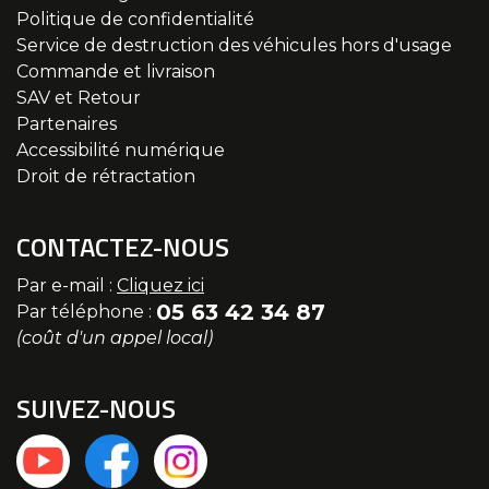
Politique de confidentialité
Service de destruction des véhicules hors d'usage
Commande et livraison
SAV et Retour
Partenaires
Accessibilité numérique
Droit de rétractation
CONTACTEZ-NOUS
Par e-mail :
Cliquez ici
05 63 42 34 87
Par téléphone :
(coût d'un appel local)
SUIVEZ-NOUS