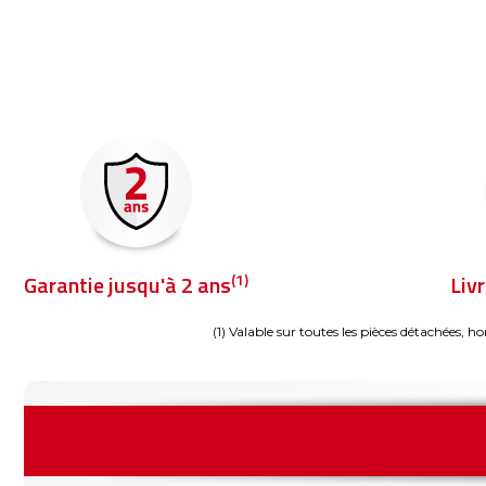
(1)
Garantie jusqu'à 2 ans
Liv
(1) Valable sur toutes les pièces détachées, ho