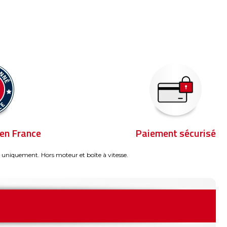
en France
Paiement sécurisé
 uniquement. Hors moteur et boîte à vitesse.