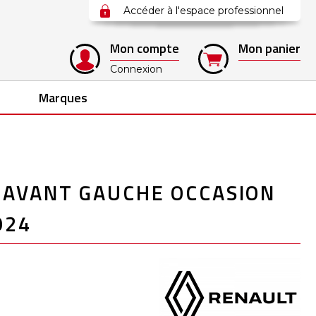
Accéder à l'espace professionnel
Mon compte
Mon panier
Connexion
Marques
 AVANT GAUCHE OCCASION
924