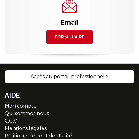
Email
FORMULAIRE
Accès au portail professionnel >
AIDE
Mon compte
Qui sommes nous
C.G.V
Mentions légales
Politique de confidentialité