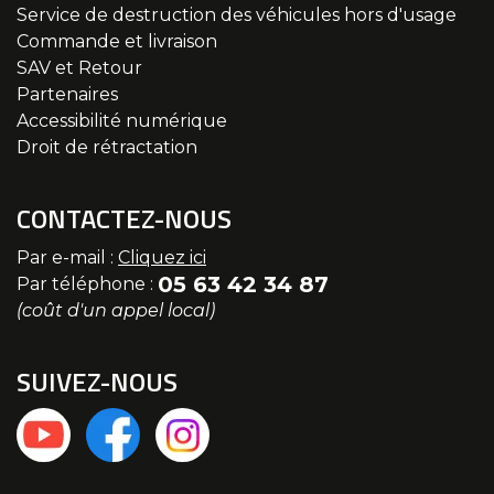
Service de destruction des véhicules hors d'usage
Commande et livraison
SAV et Retour
Partenaires
Accessibilité numérique
Droit de rétractation
CONTACTEZ-NOUS
Par e-mail :
Cliquez ici
05 63 42 34 87
Par téléphone :
(coût d'un appel local)
SUIVEZ-NOUS