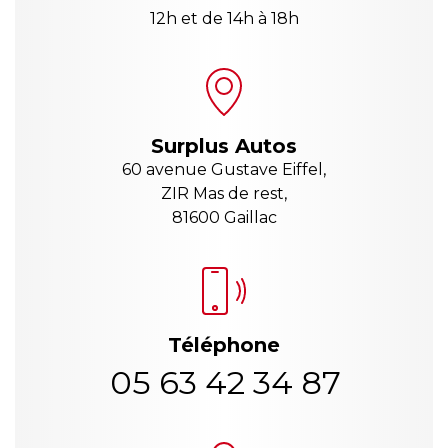
12h et de 14h à 18h
Surplus Autos
60 avenue Gustave Eiffel,
ZIR Mas de rest,
81600 Gaillac
Téléphone
05 63 42 34 87