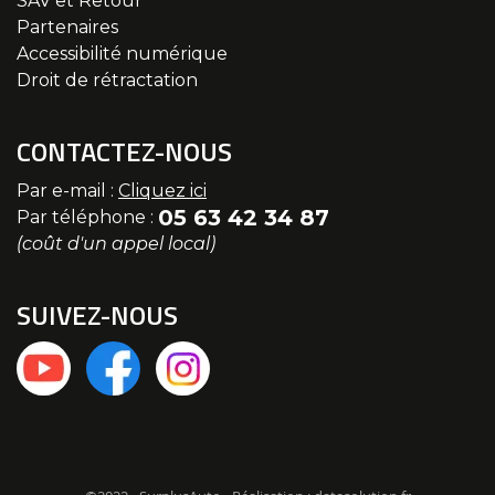
SAV et Retour
Partenaires
Accessibilité numérique
Droit de rétractation
CONTACTEZ-NOUS
Par e-mail :
Cliquez ici
05 63 42 34 87
Par téléphone :
(coût d'un appel local)
SUIVEZ-NOUS