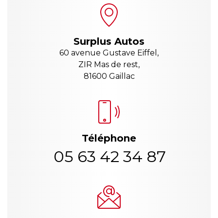
Surplus Autos
60 avenue Gustave Eiffel,
ZIR Mas de rest,
81600 Gaillac
Téléphone
05 63 42 34 87