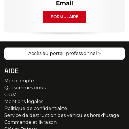
Email
FORMULAIRE
Accès au portail professionnel >
AIDE
Mon compte
Qui sommes nous
C.G.V
Mentions légales
Politique de confidentialité
Service de destruction des véhicules hors d'usage
Commande et livraison