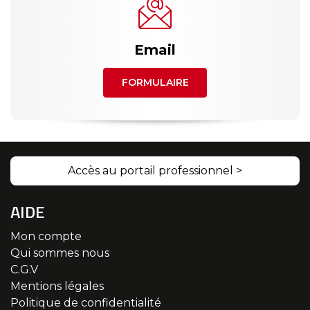
Email
FORMULAIRE
Accès au portail professionnel >
AIDE
Mon compte
Qui sommes nous
C.G.V
Mentions légales
Politique de confidentialité