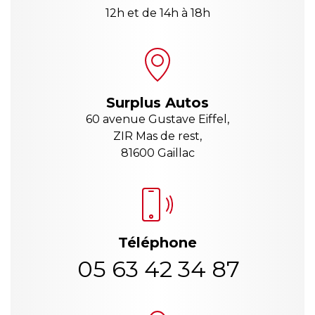
12h et de 14h à 18h
Surplus Autos
60 avenue Gustave Eiffel,
ZIR Mas de rest,
81600 Gaillac
Téléphone
05 63 42 34 87