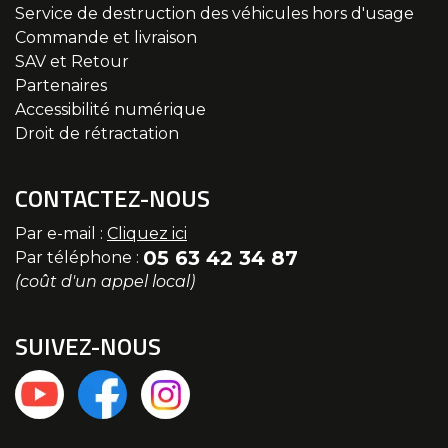
Service de destruction des véhicules hors d'usage
Commande et livraison
SAV et Retour
Partenaires
Accessibilité numérique
Droit de rétractation
CONTACTEZ-NOUS
Par e-mail :
Cliquez ici
05 63 42 34 87
Par téléphone :
(coût d'un appel local)
SUIVEZ-NOUS