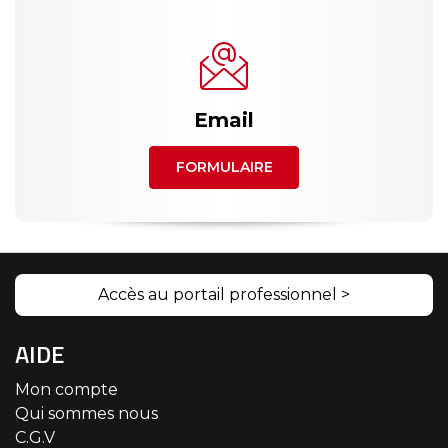
Email
FORMULAIRE
Accès au portail professionnel >
AIDE
Mon compte
Qui sommes nous
C.G.V