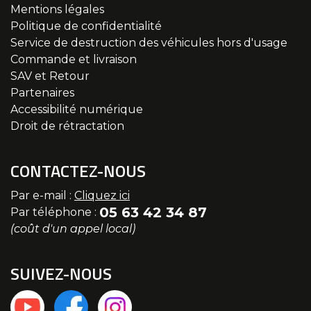
Mentions légales
Politique de confidentialité
Service de destruction des véhicules hors d'usage
Commande et livraison
SAV et Retour
Partenaires
Accessibilité numérique
Droit de rétractation
CONTACTEZ-NOUS
Par e-mail :
Cliquez ici
05 63 42 34 87
Par téléphone :
(coût d'un appel local)
SUIVEZ-NOUS