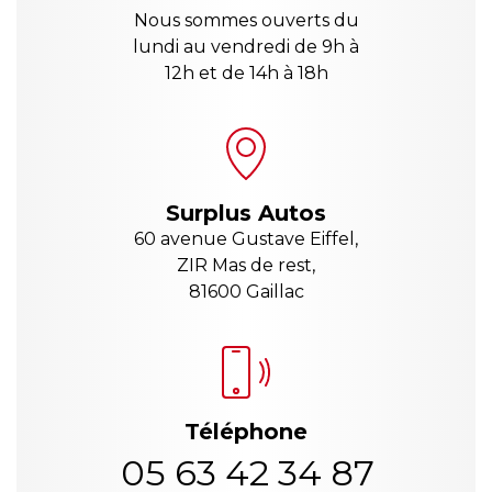
Nous sommes ouverts du
lundi au vendredi de 9h à
12h et de 14h à 18h
Surplus Autos
60 avenue Gustave Eiffel,
ZIR Mas de rest,
81600 Gaillac
Téléphone
05 63 42 34 87