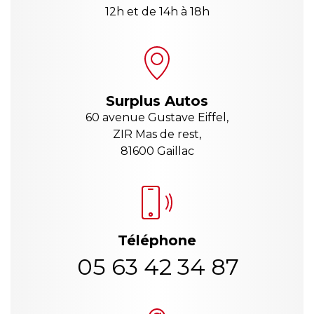
12h et de 14h à 18h
Surplus Autos
60 avenue Gustave Eiffel,
ZIR Mas de rest,
81600 Gaillac
Téléphone
05 63 42 34 87