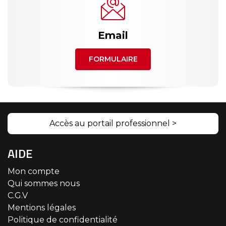
Email
FORMULAIRE
Accès au portail professionnel >
AIDE
Mon compte
Qui sommes nous
C.G.V
Mentions légales
Politique de confidentialité