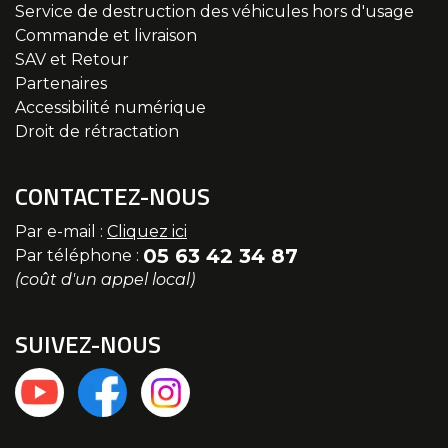
Service de destruction des véhicules hors d'usage
Commande et livraison
SAV et Retour
Partenaires
Accessibilité numérique
Droit de rétractation
CONTACTEZ-NOUS
Par e-mail :
Cliquez ici
05 63 42 34 87
Par téléphone :
(coût d'un appel local)
SUIVEZ-NOUS