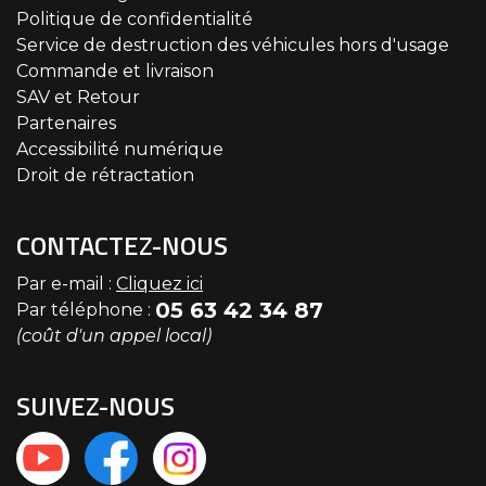
Politique de confidentialité
Service de destruction des véhicules hors d'usage
Commande et livraison
SAV et Retour
Partenaires
Accessibilité numérique
Droit de rétractation
CONTACTEZ-NOUS
Par e-mail :
Cliquez ici
05 63 42 34 87
Par téléphone :
(coût d'un appel local)
SUIVEZ-NOUS