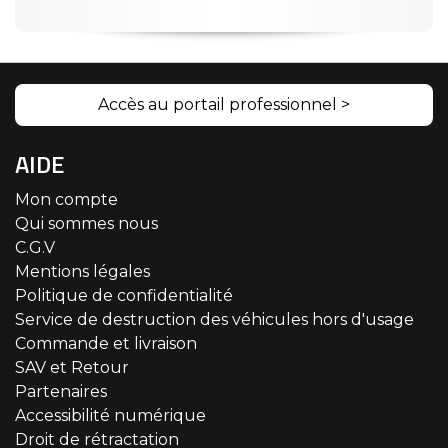
Accès au portail professionnel >
AIDE
Mon compte
Qui sommes nous
C.G.V
Mentions légales
Politique de confidentialité
Service de destruction des véhicules hors d'usage
Commande et livraison
SAV et Retour
Partenaires
Accessibilité numérique
Droit de rétractation