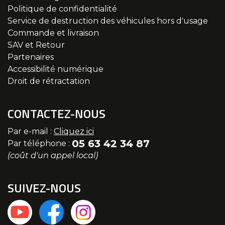
Politique de confidentialité
Service de destruction des véhicules hors d'usage
Commande et livraison
SAV et Retour
Partenaires
Accessibilité numérique
Droit de rétractation
CONTACTEZ-NOUS
Par e-mail :
Cliquez ici
05 63 42 34 87
Par téléphone :
(coût d'un appel local)
SUIVEZ-NOUS