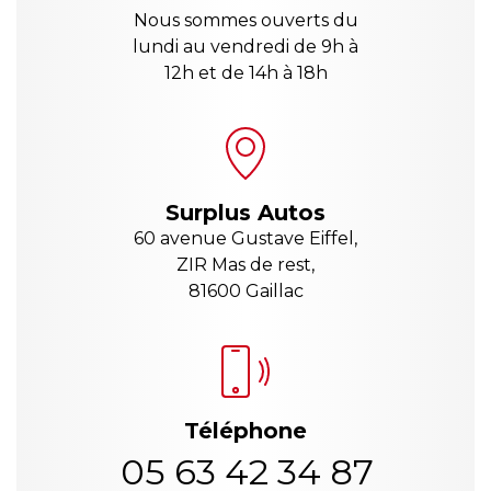
Nous sommes ouverts du
lundi au vendredi de 9h à
12h et de 14h à 18h
Surplus Autos
60 avenue Gustave Eiffel,
ZIR Mas de rest,
81600 Gaillac
Téléphone
05 63 42 34 87