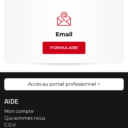
Email
FORMULAIRE
Accès au portail professionnel >
AIDE
Mon compte
Qui sommes nous
C.G.V