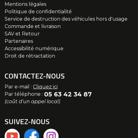
Mentions légales
Politique de confidentialité
Service de destruction des véhicules hors d'usage
Commande et livraison
SAV et Retour
Partenaires
Accessibilité numérique
Droit de rétractation
CONTACTEZ-NOUS
Par e-mail :
Cliquez ici
05 63 42 34 87
Par téléphone :
(coût d'un appel local)
SUIVEZ-NOUS