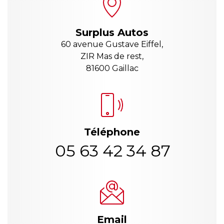
Surplus Autos
60 avenue Gustave Eiffel,
ZIR Mas de rest,
81600 Gaillac
Téléphone
05 63 42 34 87
Email