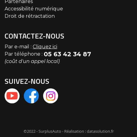
Partenaires
Accessibilité numérique
Droit de rétractation
CONTACTEZ-NOUS
Par e-mail :
Cliquez ici
05 63 42 34 87
Par téléphone :
(coût d'un appel local)
SUIVEZ-NOUS
©2022 - SurplusAuto - Réalisation : datasolution.fr