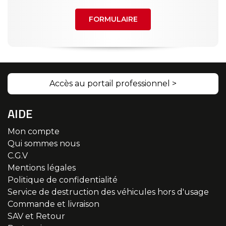
FORMULAIRE
Accès au portail professionnel >
AIDE
Mon compte
Qui sommes nous
C.G.V
Mentions légales
Politique de confidentialité
Service de destruction des véhicules hors d'usage
Commande et livraison
SAV et Retour