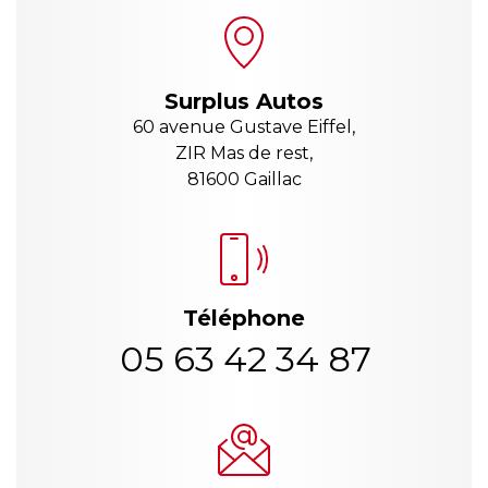
Surplus Autos
60 avenue Gustave Eiffel,
ZIR Mas de rest,
81600 Gaillac
Téléphone
05 63 42 34 87