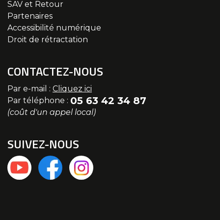
SAV et Retour
Partenaires
Accessibilité numérique
Droit de rétractation
CONTACTEZ-NOUS
Par e-mail :
Cliquez ici
05 63 42 34 87
Par téléphone :
(coût d'un appel local)
SUIVEZ-NOUS