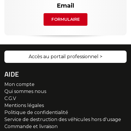
Email
FORMULAIRE
Accès au portail professionnel >
AIDE
Mon compte
Qui sommes nous
C.G.V
Mentions légales
Politique de confidentialité
Service de destruction des véhicules hors d'usage
Commande et livraison