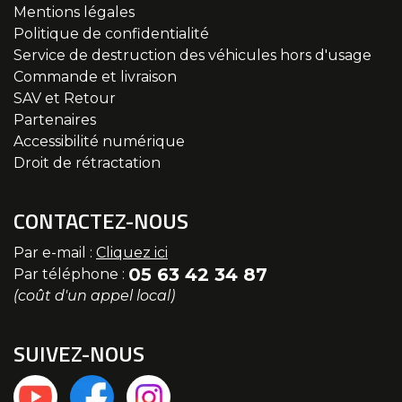
Mentions légales
Politique de confidentialité
Service de destruction des véhicules hors d'usage
Commande et livraison
SAV et Retour
Partenaires
Accessibilité numérique
Droit de rétractation
CONTACTEZ-NOUS
Par e-mail :
Cliquez ici
05 63 42 34 87
Par téléphone :
(coût d'un appel local)
SUIVEZ-NOUS