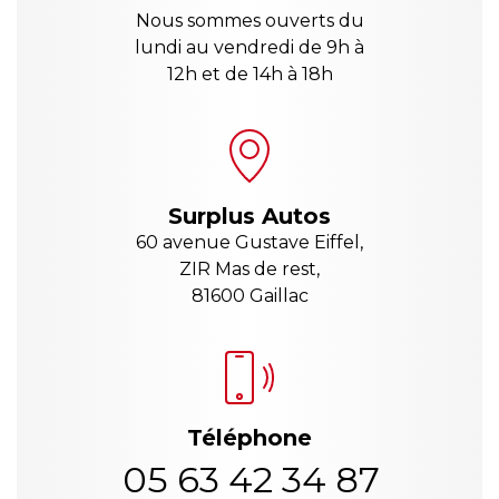
Nous sommes ouverts du
lundi au vendredi de 9h à
12h et de 14h à 18h
Surplus Autos
60 avenue Gustave Eiffel,
ZIR Mas de rest,
81600 Gaillac
Téléphone
05 63 42 34 87