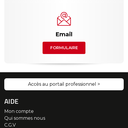
Email
FORMULAIRE
Accès au portail professionnel >
AIDE
Mon compte
Qui sommes nous
C.G.V