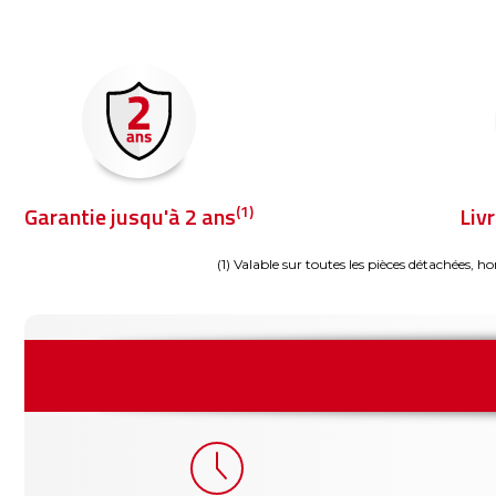
(1)
Garantie jusqu'à 2 ans
Liv
(1) Valable sur toutes les pièces détachées, ho