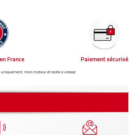
en France
Paiement sécurisé
 uniquement. Hors moteur et boîte à vitesse.