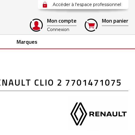
Accéder à l'espace professionnel
Mon compte
Mon panier
Connexion
Marques
ENAULT CLIO 2 7701471075