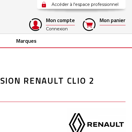
Accéder à l'espace professionnel
Mon compte
Mon panier
Connexion
Marques
ION RENAULT CLIO 2