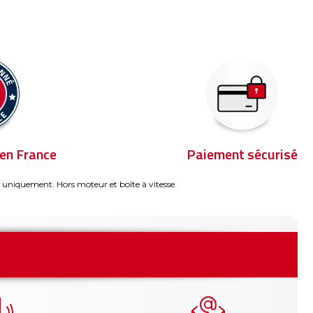
en France
Paiement sécurisé
 uniquement. Hors moteur et boîte à vitesse.