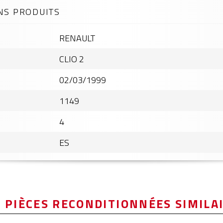
NS PRODUITS
RENAULT
CLIO 2
02/03/1999
1149
4
ES
 PIÈCES RECONDITIONNÉES SIMILA