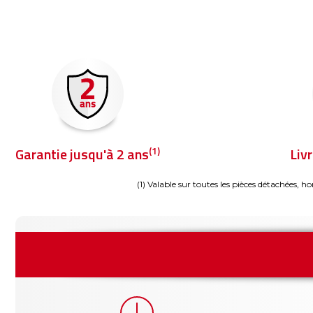
(1)
Garantie jusqu'à 2 ans
Liv
(1) Valable sur toutes les pièces détachées, ho