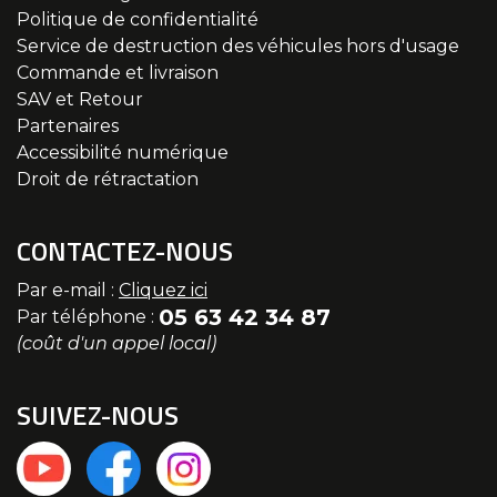
Politique de confidentialité
Service de destruction des véhicules hors d'usage
Commande et livraison
SAV et Retour
Partenaires
Accessibilité numérique
Droit de rétractation
CONTACTEZ-NOUS
Par e-mail :
Cliquez ici
05 63 42 34 87
Par téléphone :
(coût d'un appel local)
SUIVEZ-NOUS