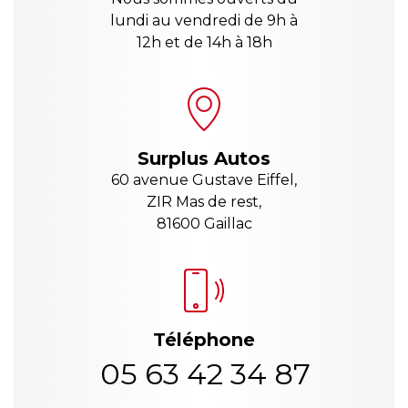
lundi au vendredi de 9h à
12h et de 14h à 18h
Surplus Autos
60 avenue Gustave Eiffel,
ZIR Mas de rest,
81600 Gaillac
Téléphone
05 63 42 34 87