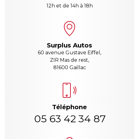
12h et de 14h à 18h
Surplus Autos
60 avenue Gustave Eiffel,
ZIR Mas de rest,
81600 Gaillac
Téléphone
05 63 42 34 87