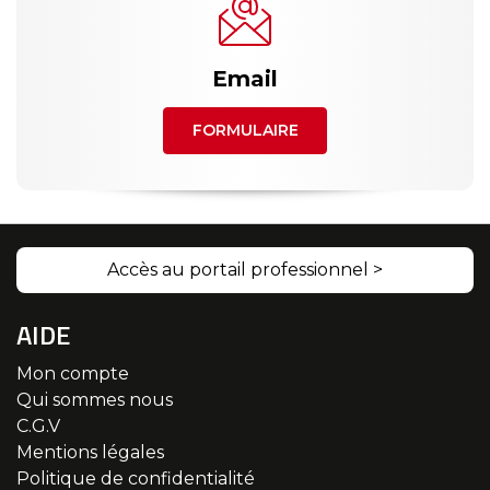
Email
FORMULAIRE
Accès au portail professionnel >
AIDE
Mon compte
Qui sommes nous
C.G.V
Mentions légales
Politique de confidentialité