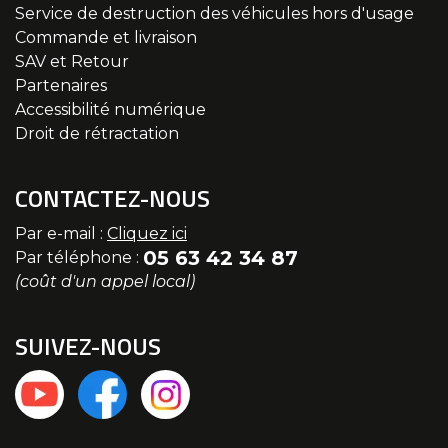
Service de destruction des véhicules hors d'usage
Commande et livraison
SAV et Retour
Partenaires
Accessibilité numérique
Droit de rétractation
CONTACTEZ-NOUS
Par e-mail :
Cliquez ici
05 63 42 34 87
Par téléphone :
(coût d'un appel local)
SUIVEZ-NOUS