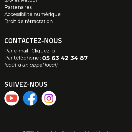
SAV et Retour
Partenaires
Accessibilité numérique
Droit de rétractation
CONTACTEZ-NOUS
Par e-mail :
Cliquez ici
05 63 42 34 87
Par téléphone :
(coût d'un appel local)
SUIVEZ-NOUS