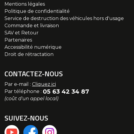
Mentions légales
Politique de confidentialité
Service de destruction des véhicules hors d'usage
Commande et livraison
SAV et Retour
Partenaires
Accessibilité numérique
Droit de rétractation
CONTACTEZ-NOUS
Par e-mail :
Cliquez ici
05 63 42 34 87
Par téléphone :
(coût d'un appel local)
SUIVEZ-NOUS