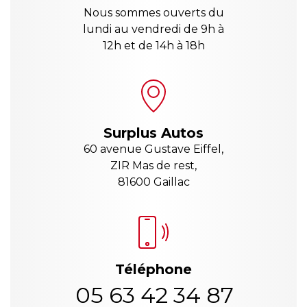
Nous sommes ouverts du
lundi au vendredi de 9h à
12h et de 14h à 18h
Surplus Autos
60 avenue Gustave Eiffel,
ZIR Mas de rest,
81600 Gaillac
Téléphone
05 63 42 34 87