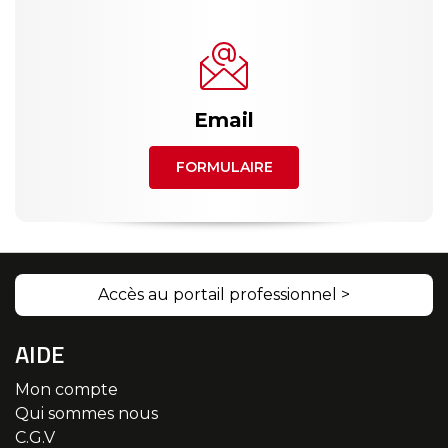
Email
FORMULAIRE
Accès au portail professionnel >
AIDE
Mon compte
Qui sommes nous
C.G.V