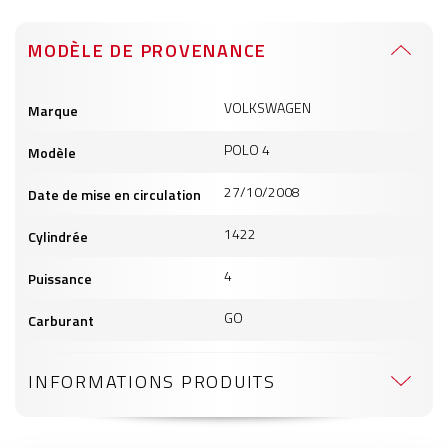
MODÈLE DE PROVENANCE
Informations
VOLKSWAGEN
Marque
produits
POLO 4
Modèle
27/10/2008
Date de mise en circulation
1422
Cylindrée
4
Puissance
GO
Carburant
INFORMATIONS PRODUITS