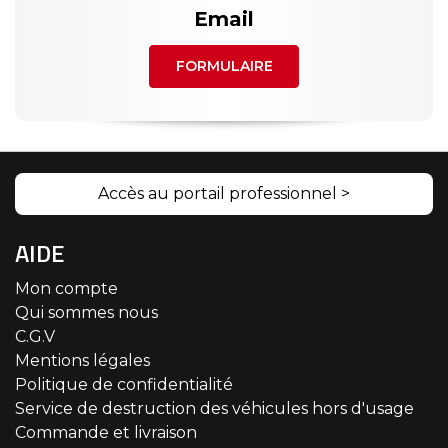
Email
FORMULAIRE
Accès au portail professionnel >
AIDE
Mon compte
Qui sommes nous
C.G.V
Mentions légales
Politique de confidentialité
Service de destruction des véhicules hors d'usage
Commande et livraison