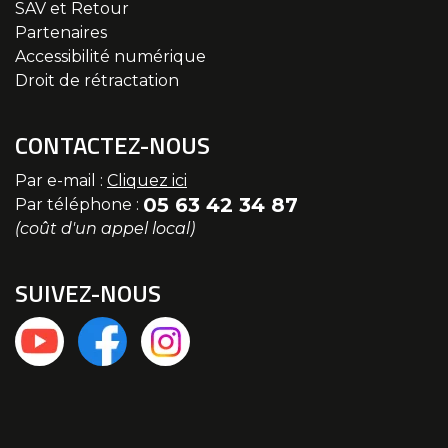
SAV et Retour
Partenaires
Accessibilité numérique
Droit de rétractation
CONTACTEZ-NOUS
Par e-mail :
Cliquez ici
05 63 42 34 87
Par téléphone :
(coût d'un appel local)
SUIVEZ-NOUS