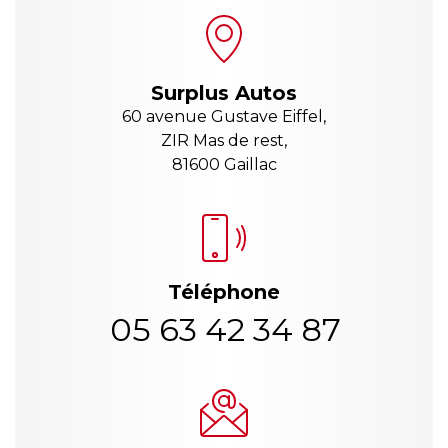
Surplus Autos
60 avenue Gustave Eiffel,
ZIR Mas de rest,
81600 Gaillac
Téléphone
05 63 42 34 87