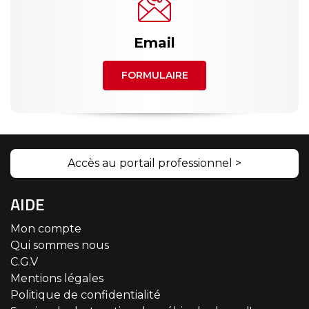
Email
FORMULAIRE
Accès au portail professionnel >
AIDE
Mon compte
Qui sommes nous
C.G.V
Mentions légales
Politique de confidentialité