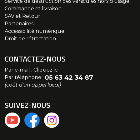
Service de destruction des véhicules hors d'usage
Commande et livraison
SAV et Retour
Partenaires
Accessibilité numérique
Droit de rétractation
CONTACTEZ-NOUS
Par e-mail :
Cliquez ici
05 63 42 34 87
Par téléphone :
(coût d'un appel local)
SUIVEZ-NOUS