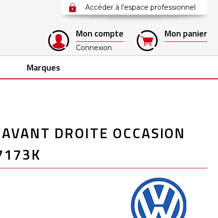
Accéder à l'espace professionnel
Mon compte
Mon panier
Connexion
Marques
 AVANT DROITE OCCASION
7173K