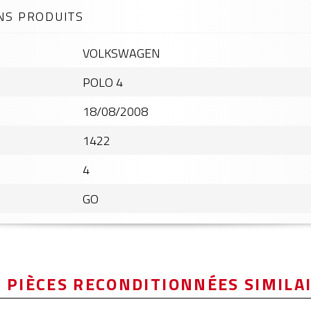
NS PRODUITS
VOLKSWAGEN
POLO 4
18/08/2008
1422
4
GO
 PIÈCES RECONDITIONNÉES SIMILA