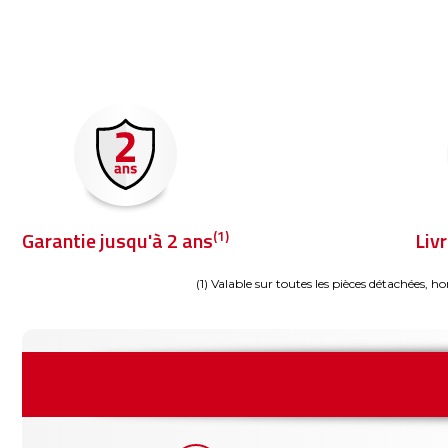
(1)
Garantie jusqu'à 2 ans
Liv
(1) Valable sur toutes les pièces détachées, ho