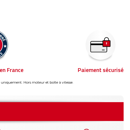
en France
Paiement sécurisé
 uniquement. Hors moteur et boîte à vitesse.