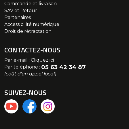
Commande et livraison
SAV et Retour
Partenaires
Accessibilité numérique
Droit de rétractation
CONTACTEZ-NOUS
Par e-mail :
Cliquez ici
05 63 42 34 87
Par téléphone :
(coût d'un appel local)
SUIVEZ-NOUS