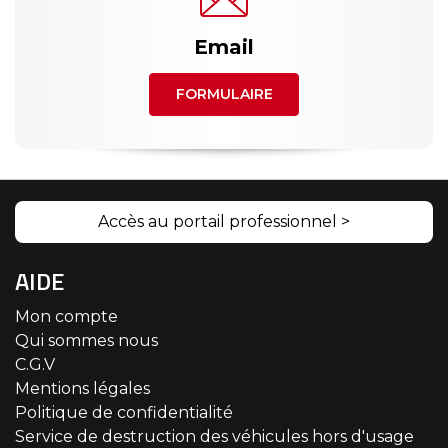
Email
FORMULAIRE
Accès au portail professionnel >
AIDE
Mon compte
Qui sommes nous
C.G.V
Mentions légales
Politique de confidentialité
Service de destruction des véhicules hors d'usage