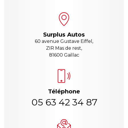
Surplus Autos
60 avenue Gustave Eiffel,
ZIR Mas de rest,
81600 Gaillac
Téléphone
05 63 42 34 87