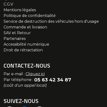
C.G.V
Mentions légales
Politique de confidentialité
Service de destruction des véhicules hors d'usage
Commande et livraison
SAV et Retour
Partenaires
Accessibilité numérique
Droit de rétractation
CONTACTEZ-NOUS
Par e-mail :
Cliquez ici
05 63 42 34 87
Par téléphone :
(coût d'un appel local)
SUIVEZ-NOUS