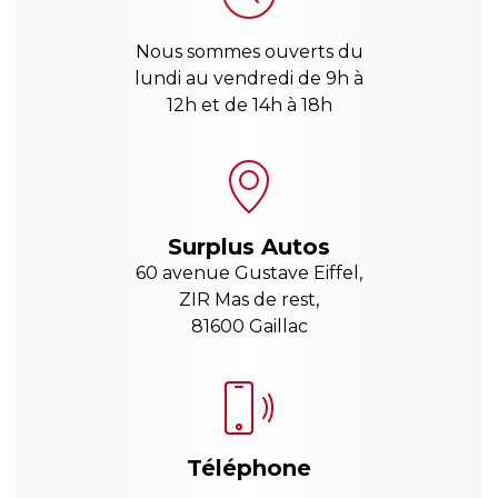
Nous sommes ouverts du
lundi au vendredi de 9h à
12h et de 14h à 18h
Surplus Autos
60 avenue Gustave Eiffel,
ZIR Mas de rest,
81600 Gaillac
Téléphone