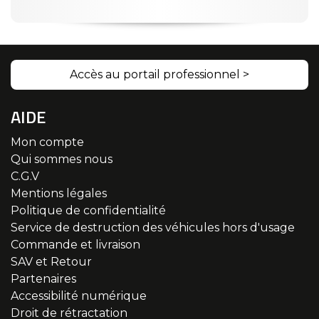
Accès au portail professionnel >
AIDE
Mon compte
Qui sommes nous
C.G.V
Mentions légales
Politique de confidentialité
Service de destruction des véhicules hors d'usage
Commande et livraison
SAV et Retour
Partenaires
Accessibilité numérique
Droit de rétractation